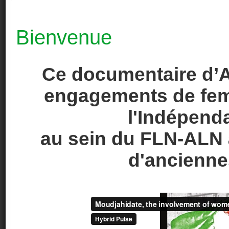
Bienvenue
Ce documentaire d’A
engagements de fem
l'Indépenda
au sein du FLN-ALN à
d'ancienne