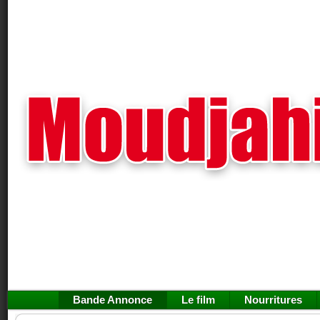
Bande Annonce
Le film
Nourritures